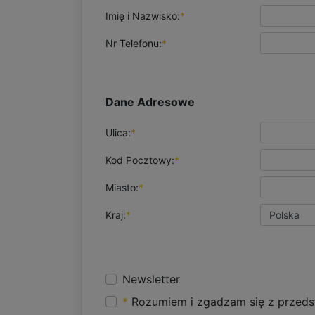
Imię i Nazwisko:
*
Nr Telefonu:
*
Dane Adresowe
Ulica:
*
Kod Pocztowy:
*
Miasto:
*
Kraj:
*
Newsletter
*
Rozumiem i zgadzam się z przeds