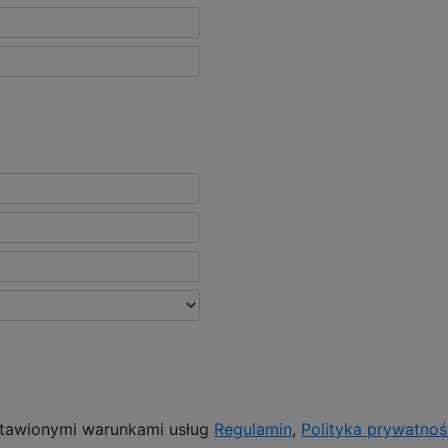
tawionymi warunkami usług
Regulamin
,
Polityka prywatnoś