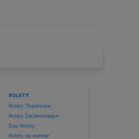
ROLETY
Rolety Tkaninowe
Rolety Zaciemniające
Duo Rolety
Rolety na wymiar