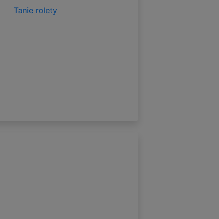
Tanie rolety