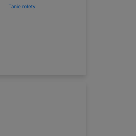
Tanie rolety