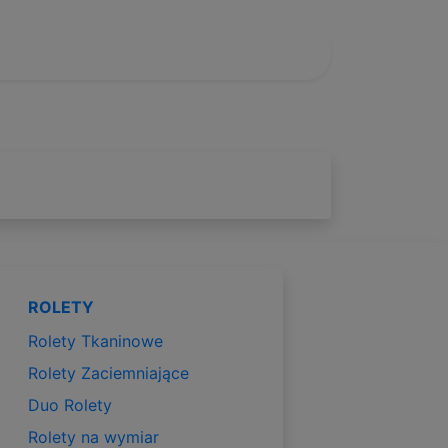
ROLETY
Rolety Tkaninowe
Rolety Zaciemniające
Duo Rolety
Rolety na wymiar