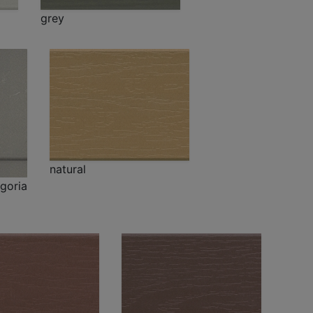
grey
natural
goria