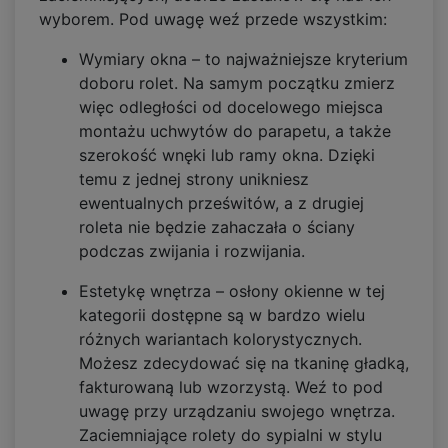
wyborem. Pod uwagę weź przede wszystkim:
Wymiary okna – to najważniejsze kryterium
doboru rolet. Na samym początku zmierz
więc odległości od docelowego miejsca
montażu uchwytów do parapetu, a także
szerokość wnęki lub ramy okna. Dzięki
temu z jednej strony unikniesz
ewentualnych prześwitów, a z drugiej
roleta nie będzie zahaczała o ściany
podczas zwijania i rozwijania.
Estetykę wnętrza – osłony okienne w tej
kategorii dostępne są w bardzo wielu
różnych wariantach kolorystycznych.
Możesz zdecydować się na tkaninę gładką,
fakturowaną lub wzorzystą. Weź to pod
uwagę przy urządzaniu swojego wnętrza.
Zaciemniające rolety do sypialni w stylu