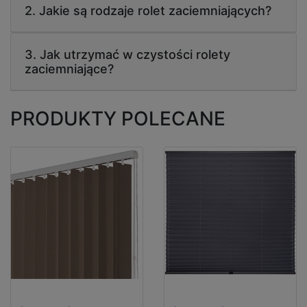
2. Jakie są rodzaje rolet zaciemniających?
3. Jak utrzymać w czystości rolety
zaciemniające?
PRODUKTY POLECANE