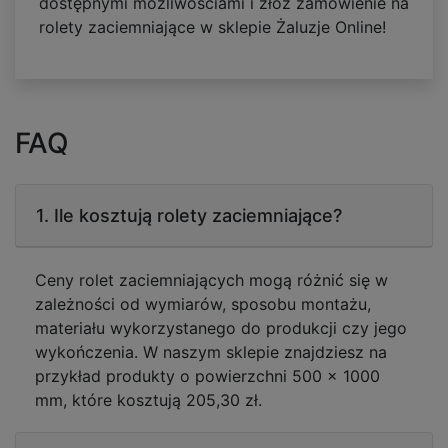
dostępnymi możliwościami i złóż zamówienie na
rolety zaciemniające w sklepie Żaluzje Online!
FAQ
1. Ile kosztują rolety zaciemniające?
Ceny rolet zaciemniających mogą różnić się w
zależności od wymiarów, sposobu montażu,
materiału wykorzystanego do produkcji czy jego
wykończenia. W naszym sklepie znajdziesz na
przykład produkty o powierzchni 500 x 1000
mm, które kosztują 205,30 zł.