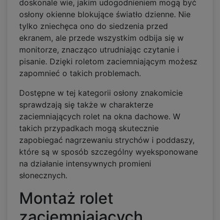
doskonale wie, jakim udogodnieniem mogą być
osłony okienne blokujące światło dzienne. Nie
tylko zniechęca ono do siedzenia przed
ekranem, ale przede wszystkim odbija się w
monitorze, znacząco utrudniając czytanie i
pisanie. Dzięki roletom zaciemniającym możesz
zapomnieć o takich problemach.
Dostępne w tej kategorii osłony znakomicie
sprawdzają się także w charakterze
zaciemniających rolet na okna dachowe. W
takich przypadkach mogą skutecznie
zapobiegać nagrzewaniu strychów i poddaszy,
które są w sposób szczególny wyeksponowane
na działanie intensywnych promieni
słonecznych.
Montaż rolet
zaciemniających