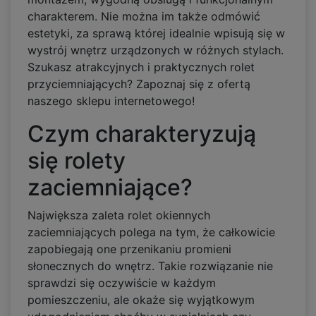
charakterem. Nie można im także odmówić
estetyki, za sprawą której idealnie wpisują się w
wystrój wnętrz urządzonych w różnych stylach.
Szukasz atrakcyjnych i praktycznych rolet
przyciemniających? Zapoznaj się z ofertą
naszego sklepu internetowego!
Czym charakteryzują
się rolety
zaciemniające?
Największa zaleta rolet okiennych
zaciemniających polega na tym, że całkowicie
zapobiegają one przenikaniu promieni
słonecznych do wnętrz. Takie rozwiązanie nie
sprawdzi się oczywiście w każdym
pomieszczeniu, ale okaże się wyjątkowym