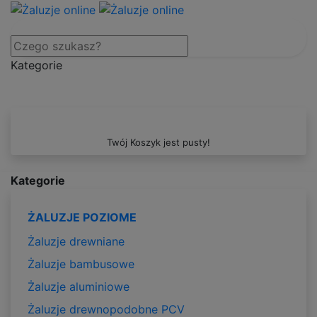
Kategorie
Twój Koszyk jest pusty!
Kategorie
ŻALUZJE POZIOME
Żaluzje drewniane
Żaluzje bambusowe
Żaluzje aluminiowe
Żaluzje drewnopodobne PCV