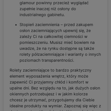
glamour powinny przecież wyglądać
zupełnie inaczej niż osłony do
industrialnego gabinetu.
Stopień zaciemnienia – przed zakupem
osłon zaciemniających upewnij się, że
zależy Ci na całkowitej ciemności w
pomieszczeniu. Musisz mieć bowiem na
uwadze, że na rynku dostępne są także
rolety półzaciemniające i warianty o innych
poziomach transparentności.
Rolety zaciemniające to bardzo praktyczny
element wyposażenia wnętrz, który może
zapewnić Ci przyjemny chłód i komfort w
upalne dni. Bez względu na to, jak dużych osłon
okiennych potrzebujesz i w jakim kolorze
chcesz je utrzymać, przygotujemy dla Ciebie
idealne produkty na wymiar. Zapoznaj się więc z