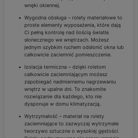
wnęki okiennej.
Wygodna obsługa – rolety materiałowe to
proste elementy wyposażenia, które dają
Ci pełną kontrolę nad ilością światła
słonecznego we wnętrzach. Możesz
jednym szybkim ruchem odsłonić okna lub
całkowicie zaciemnić pomieszczenie.
Izolacja termiczna – dzięki roletom
całkowicie zaciemniającym możesz
zapobiegać nadmiernemu nagrzewaniu
wnętrz w upalne dni. To znakomite
rozwiązanie dla każdego, kto nie
dysponuje w domu klimatyzacją.
Wytrzymałość – materiał na rolety
zaciemniające to zazwyczaj wytrzymałe
tworzywo sztuczne o wysokiej gęstości.