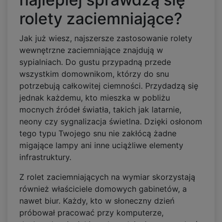
rolety zaciemniające?
Jak już wiesz, najszersze zastosowanie rolety
wewnętrzne zaciemniające znajdują w
sypialniach. Do gustu przypadną przede
wszystkim domownikom, którzy do snu
potrzebują całkowitej ciemności. Przydadzą się
jednak każdemu, kto mieszka w pobliżu
mocnych źródeł światła, takich jak latarnie,
neony czy sygnalizacja świetlna. Dzięki osłonom
tego typu Twojego snu nie zakłócą żadne
migające lampy ani inne uciążliwe elementy
infrastruktury.
Z rolet zaciemniających na wymiar skorzystają
również właściciele domowych gabinetów, a
nawet biur. Każdy, kto w słoneczny dzień
próbował pracować przy komputerze,