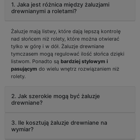
1. Jaka jest różnica między żaluzjami
drewnianymi a roletami?
Żaluzje mają listwy, które dają lepszą kontrolę
nad słońcem niż rolety, które można otwierać
tylko w górę i w dół. Żaluzje drewniane
tymczasem mogą regulować ilość słońca dzięki
listwom. Ponadto są
bardziej stylowym i
pasującym
do wielu wnętrz rozwiązaniem niż
rolety.
2. Jak szerokie mogą być żaluzje
drewniane?
3. Ile kosztują żaluzje drewniane na
wymiar?