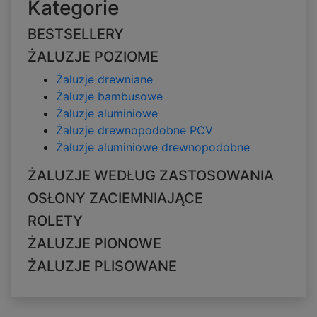
Kategorie
BESTSELLERY
ŻALUZJE POZIOME
Żaluzje drewniane
Żaluzje bambusowe
Żaluzje aluminiowe
Żaluzje drewnopodobne PCV
Żaluzje aluminiowe drewnopodobne
ŻALUZJE WEDŁUG ZASTOSOWANIA
OSŁONY ZACIEMNIAJĄCE
ROLETY
ŻALUZJE PIONOWE
ŻALUZJE PLISOWANE