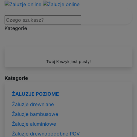
Kategorie
Twój Koszyk jest pusty!
Kategorie
ŻALUZJE POZIOME
Żaluzje drewniane
Żaluzje bambusowe
Żaluzje aluminiowe
Żaluzje drewnopodobne PCV