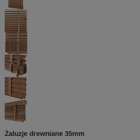
Żaluzje drewniane 35mm