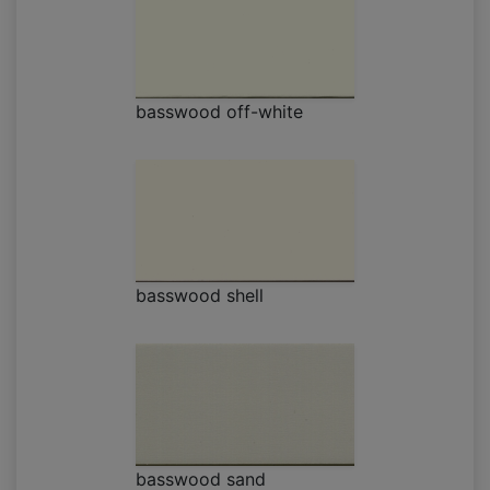
basswood off-white
basswood shell
basswood sand