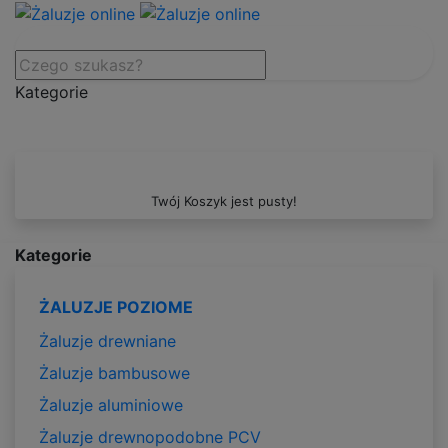
Kategorie
Twój Koszyk jest pusty!
Kategorie
ŻALUZJE POZIOME
Żaluzje drewniane
Żaluzje bambusowe
Żaluzje aluminiowe
Żaluzje drewnopodobne PCV