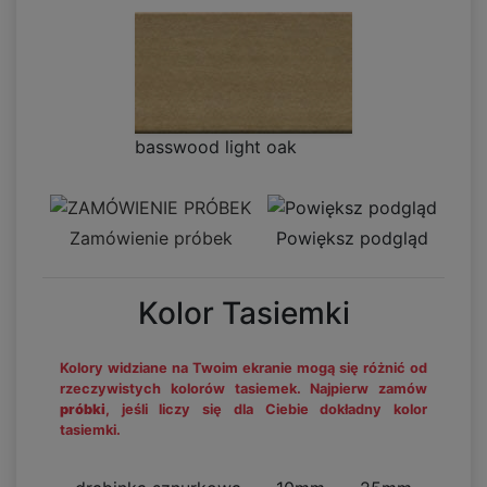
basswood light oak
Zamówienie próbek
Powiększ podgląd
Kolor Tasiemki
Kolory widziane na Twoim ekranie mogą się różnić od
rzeczywistych kolorów tasiemek. Najpierw zamów
próbki
, jeśli liczy się dla Ciebie dokładny kolor
tasiemki.