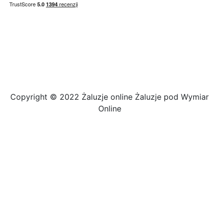
Copyright © 2022 Żaluzje online Żaluzje pod Wymiar
Online