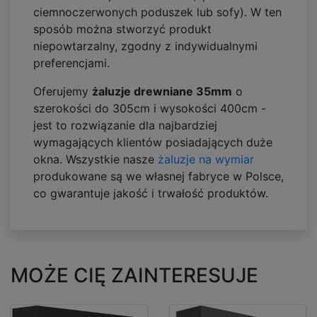
ciemnoczerwonych poduszek lub sofy). W ten
sposób można stworzyć produkt
niepowtarzalny, zgodny z indywidualnymi
preferencjami.
Oferujemy
żaluzje drewniane 35mm
o
szerokości do 305cm i wysokości 400cm -
jest to rozwiązanie dla najbardziej
wymagających klientów posiadających duże
okna. Wszystkie nasze
żaluzje na wymiar
produkowane są we własnej fabryce w Polsce,
co gwarantuje jakość i trwałość produktów.
MOŻE CIĘ ZAINTERESUJE