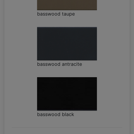
basswood taupe
basswood antracite
basswood black