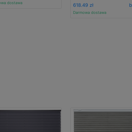
owa dostawa
618.49 zł
b
Darmowa dostawa