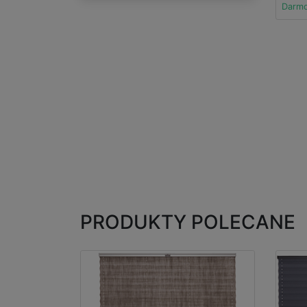
Darm
PRODUKTY POLECANE