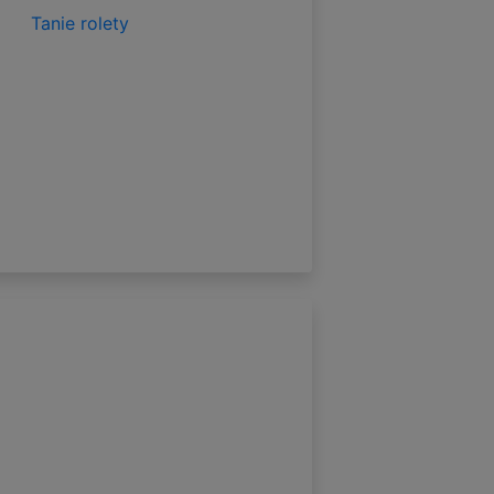
Tanie rolety