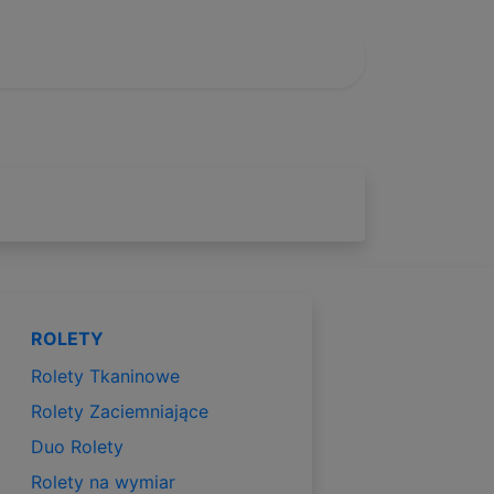
ROLETY
Rolety Tkaninowe
Rolety Zaciemniające
Duo Rolety
Rolety na wymiar