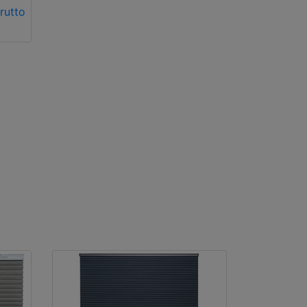
rutto