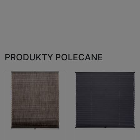
PRODUKTY POLECANE