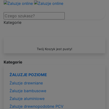
Kategorie
Twój Koszyk jest pusty!
Kategorie
ŻALUZJE POZIOME
Żaluzje drewniane
Żaluzje bambusowe
Żaluzje aluminiowe
Żaluzje drewnopodobne PCV