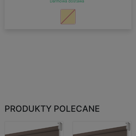
Darmowa dostawa
PRODUKTY POLECANE