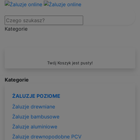
Kategorie
Twój Koszyk jest pusty!
Kategorie
ŻALUZJE POZIOME
Żaluzje drewniane
Żaluzje bambusowe
Żaluzje aluminiowe
Żaluzje drewnopodobne PCV