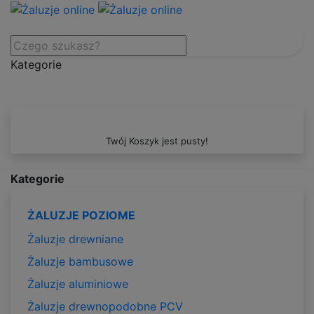
Kategorie
Twój Koszyk jest pusty!
Kategorie
ŻALUZJE POZIOME
Żaluzje drewniane
Żaluzje bambusowe
Żaluzje aluminiowe
Żaluzje drewnopodobne PCV