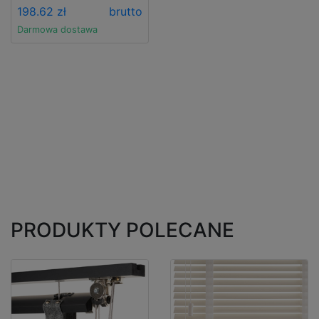
198.62 zł
brutto
Darmowa dostawa
PRODUKTY POLECANE