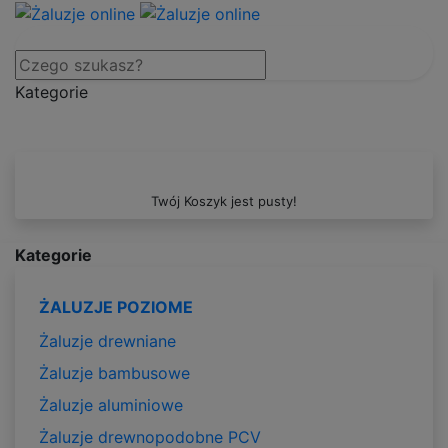
Kategorie
Twój Koszyk jest pusty!
Kategorie
ŻALUZJE POZIOME
Żaluzje drewniane
Żaluzje bambusowe
Żaluzje aluminiowe
Żaluzje drewnopodobne PCV