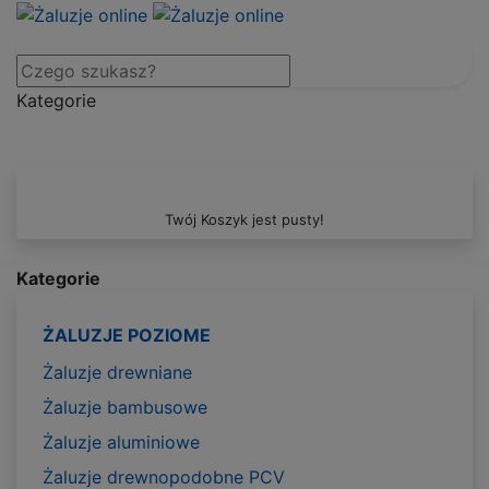
Kategorie
Twój Koszyk jest pusty!
Kategorie
ŻALUZJE POZIOME
Żaluzje drewniane
Żaluzje bambusowe
Żaluzje aluminiowe
Żaluzje drewnopodobne PCV