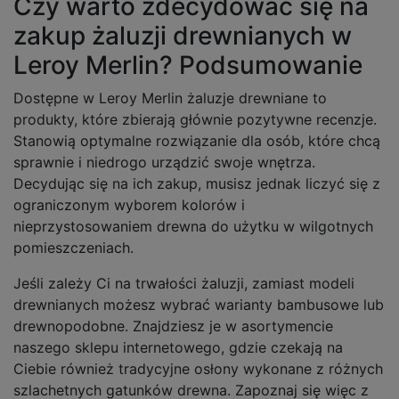
Czy warto zdecydować się na
zakup żaluzji drewnianych w
Leroy Merlin? Podsumowanie
Dostępne w Leroy Merlin żaluzje drewniane to
produkty, które zbierają głównie pozytywne recenzje.
Stanowią optymalne rozwiązanie dla osób, które chcą
sprawnie i niedrogo urządzić swoje wnętrza.
Decydując się na ich zakup, musisz jednak liczyć się z
ograniczonym wyborem kolorów i
nieprzystosowaniem drewna do użytku w wilgotnych
pomieszczeniach.
Jeśli zależy Ci na trwałości żaluzji, zamiast modeli
drewnianych możesz wybrać warianty bambusowe lub
drewnopodobne. Znajdziesz je w asortymencie
naszego sklepu internetowego, gdzie czekają na
Ciebie również tradycyjne osłony wykonane z różnych
szlachetnych gatunków drewna. Zapoznaj się więc z