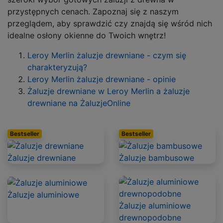
przystępnych cenach. Zapoznaj się z naszym
przeglądem, aby sprawdzić czy znajdą się wśród nich
idealne osłony okienne do Twoich wnętrz!
Leroy Merlin żaluzje drewniane - czym się
charakteryzują?
Leroy Merlin żaluzje drewniane - opinie
Żaluzje drewniane w Leroy Merlin a żaluzje
drewniane na ŻaluzjeOnline
Bestseller
Bestseller
Żaluzje drewniane
Żaluzje bambusowe
Żaluzje aluminiowe
Żaluzje aluminiowe
drewnopodobne