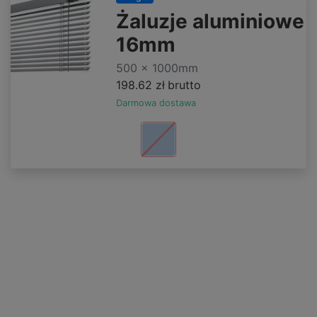
Żaluzje aluminiowe
16mm
500 x 1000mm
198.62 zł
brutto
Darmowa dostawa