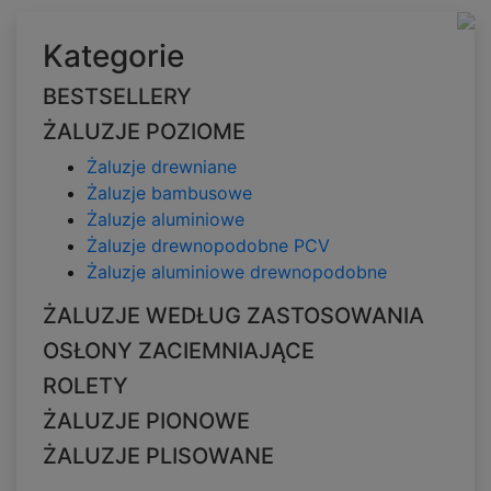
Kategorie
BESTSELLERY
ŻALUZJE POZIOME
Żaluzje drewniane
Żaluzje bambusowe
Żaluzje aluminiowe
Żaluzje drewnopodobne PCV
Żaluzje aluminiowe drewnopodobne
ŻALUZJE WEDŁUG ZASTOSOWANIA
OSŁONY ZACIEMNIAJĄCE
ROLETY
ŻALUZJE PIONOWE
ŻALUZJE PLISOWANE