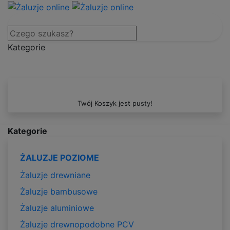
Kategorie
Twój Koszyk jest pusty!
Kategorie
ŻALUZJE POZIOME
Żaluzje drewniane
Żaluzje bambusowe
Żaluzje aluminiowe
Żaluzje drewnopodobne PCV