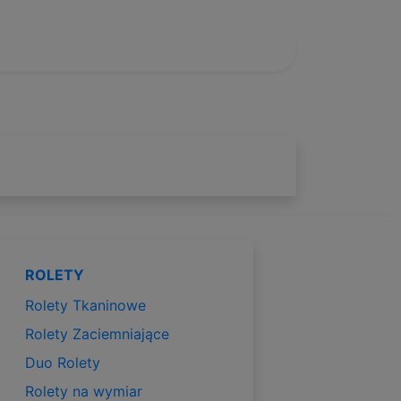
ROLETY
Rolety Tkaninowe
Rolety Zaciemniające
Duo Rolety
Rolety na wymiar