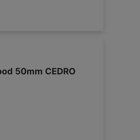
 wood 50mm CEDRO