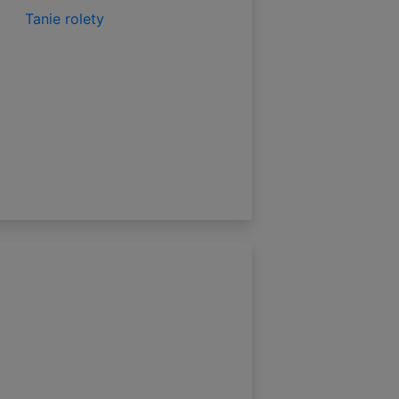
Tanie rolety