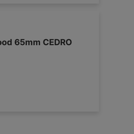
wood 65mm CEDRO