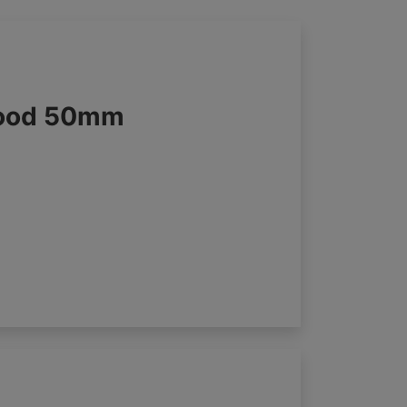
wood 50mm